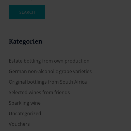
SEARCH
Kategorien
Estate bottling from own production
German non-alcoholic grape varieties
Original bottlings from South Africa
Selected wines from friends
Sparkling wine
Uncategorized
Vouchers