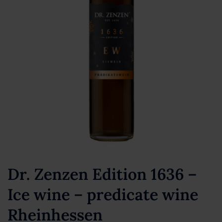
Dr. Zenzen Edition 1636 –
Ice wine – predicate wine
Rheinhessen