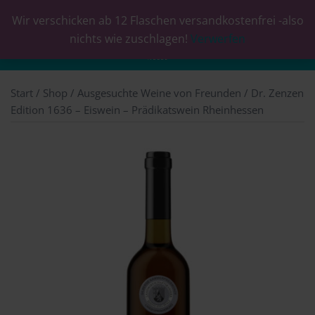
Wir verschicken ab 12 Flaschen versandkostenfrei -also
0
nichts wie zuschlagen!
Verwerfen
Start
/
Shop
/
Ausgesuchte Weine von Freunden
/ Dr. Zenzen
Edition 1636 – Eiswein – Prädikatswein Rheinhessen