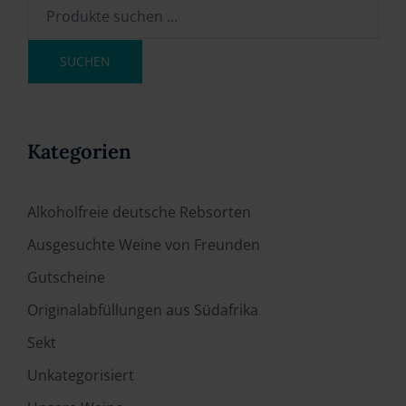
SUCHEN
Kategorien
Alkoholfreie deutsche Rebsorten
Ausgesuchte Weine von Freunden
Gutscheine
Originalabfüllungen aus Südafrika
Sekt
Unkategorisiert