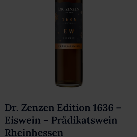
Dr. Zenzen Edition 1636 –
Eiswein – Prädikatswein
Rheinhessen