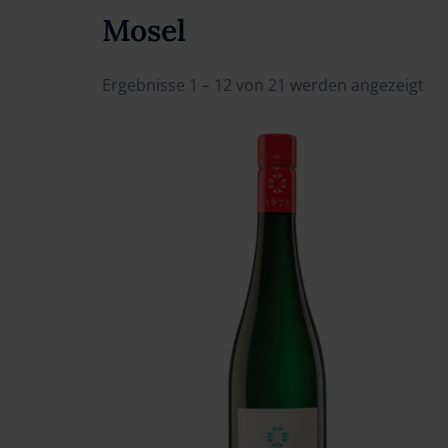
Mosel
Ergebnisse 1 – 12 von 21 werden angezeigt