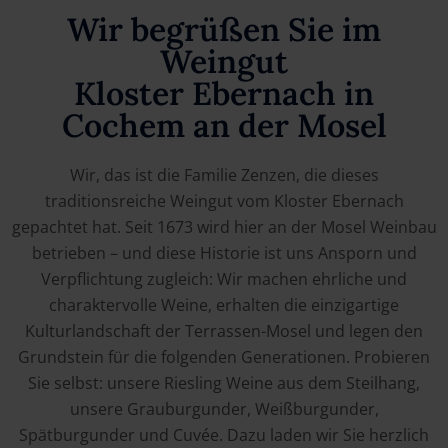
Wir begrüßen Sie im
Weingut
Kloster Ebernach in
Cochem an der Mosel
Wir, das ist die Familie Zenzen, die dieses
traditionsreiche Weingut vom Kloster Ebernach
gepachtet hat. Seit 1673 wird hier an der Mosel Weinbau
betrieben – und diese Historie ist uns Ansporn und
Verpflichtung zugleich: Wir machen ehrliche und
charaktervolle Weine, erhalten die einzigartige
Kulturlandschaft der Terrassen-Mosel und legen den
Grundstein für die folgenden Generationen. Probieren
Sie selbst: unsere Riesling Weine aus dem Steilhang,
unsere Grauburgunder, Weißburgunder,
Spätburgunder und Cuvée. Dazu laden wir Sie herzlich