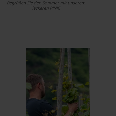
Begrüßen Sie den Sommer mit unserem
leckeren PINK!