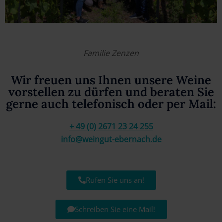
Familie Zenzen
Wir freuen uns Ihnen unsere Weine
vorstellen zu dürfen und beraten Sie
gerne auch telefonisch oder per Mail:
+ 49 (0) 2671 23 24 255
info@weingut-ebernach.de
Rufen Sie uns an!
Schreiben Sie eine Mail!