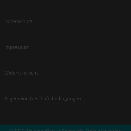
Datenschutz
Impressum
Widerrufsrecht
Allgemeine Geschäftsbedingungen