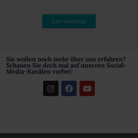
Zum Weinshop
Sie wollen noch mehr über uns erfahren?
Schauen Sie doch mal auf unseren Social-
Media-Kanälen vorbei: