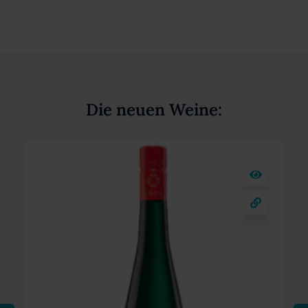
Die neuen Weine: