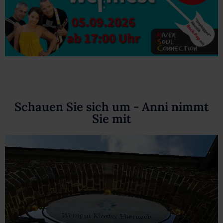
Schauen Sie sich um - Anni nimmt
Sie mit