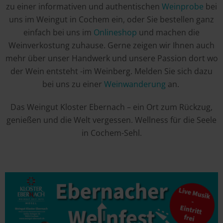
zu einer informativen und authentischen
Weinprobe
bei
uns im Weingut in Cochem ein, oder Sie bestellen ganz
einfach bei uns im
Onlineshop
und machen die
Weinverkostung zuhause. Gerne zeigen wir Ihnen auch
mehr über unser Handwerk und unsere Passion dort wo
der Wein entsteht -im Weinberg. Melden Sie sich dazu
bei uns zu einer
Weinwanderung
an.
Das Weingut Kloster Ebernach – ein Ort zum Rückzug,
genießen und die Welt vergessen. Wellness für die Seele
in Cochem-Sehl.