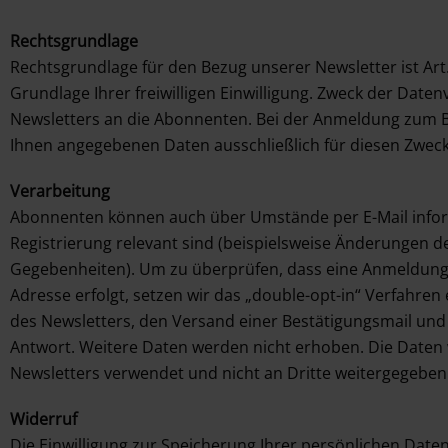
Rechtsgrundlage
Rechtsgrundlage für den Bezug unserer Newsletter ist Art. 
Grundlage Ihrer freiwilligen Einwilligung. Zweck der Date
Newsletters an die Abonnenten. Bei der Anmeldung zum 
Ihnen angegebenen Daten ausschließlich für diesen Zwec
Verarbeitung
Abonnenten können auch über Umstände per E-Mail inform
Registrierung relevant sind (beispielsweise Änderungen 
Gegebenheiten). Um zu überprüfen, dass eine Anmeldung t
Adresse erfolgt, setzen wir das „double-opt-in“ Verfahren 
des Newsletters, den Versand einer Bestätigungsmail und
Antwort. Weitere Daten werden nicht erhoben. Die Daten 
Newsletters verwendet und nicht an Dritte weitergegeben
Widerruf
Die Einwilligung zur Speicherung Ihrer persönlichen Date