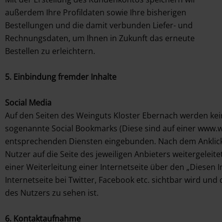
außerdem Ihre Profildaten sowie Ihre bisherigen
Bestellungen und die damit verbunden Liefer- und
Rechnungsdaten, um Ihnen in Zukunft das erneute
Bestellen zu erleichtern.
5. E
inbindung fremder Inhalte
Social Media
Auf den Seiten des Weinguts Kloster Ebernach werden kein
sogenannte Social Bookmarks (Diese sind auf einer www.we
entsprechenden Diensten eingebunden. Nach dem Anklick
Nutzer auf die Seite des jeweiligen Anbieters weitergeleite
einer Weiterleitung einer Internetseite über den „Diesen I
Internetseite bei Twitter, Facebook etc. sichtbar wird und do
des
Nutzers zu sehen ist.
6
. Kontaktaufnahme