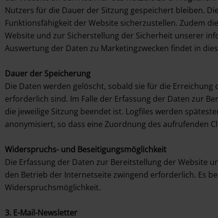
Nutzers für die Dauer der Sitzung gespeichert bleiben. Die
Funktionsfähigkeit der Website sicherzustellen. Zudem d
Website und zur Sicherstellung der Sicherheit unserer in
Auswertung der Daten zu Marketingzwecken findet in di
Dauer der Speicherung
Die Daten werden gelöscht, sobald sie für die Erreichung
erforderlich sind. Im Falle der Erfassung der Daten zur Ber
die jeweilige Sitzung beendet ist. Logfiles werden spätes
anonymisiert, so dass eine Zuordnung des aufrufenden Cli
Widerspruchs- und Beseitigungsmöglichkeit
Die Erfassung der Daten zur Bereitstellung der Website und
den Betrieb der Internetseite zwingend erforderlich. Es be
Widerspruchsmöglichkeit.
3. E-Mail-Newsletter