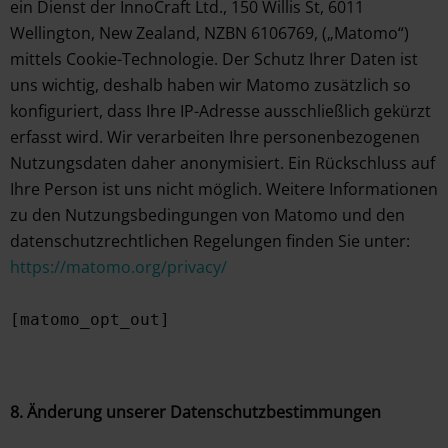
ein Dienst der InnoCraft Ltd., 150 Willis St, 6011
Wellington, New Zealand, NZBN 6106769, („Matomo“)
mittels Cookie-Technologie. Der Schutz Ihrer Daten ist
uns wichtig, deshalb haben wir Matomo zusätzlich so
konfiguriert, dass Ihre IP-Adresse ausschließlich gekürzt
erfasst wird. Wir verarbeiten Ihre personenbezogenen
Nutzungsdaten daher anonymisiert. Ein Rückschluss auf
Ihre Person ist uns nicht möglich. Weitere Informationen
zu den Nutzungsbedingungen von Matomo und den
datenschutzrechtlichen Regelungen finden Sie unter:
https://matomo.org/privacy/
[matomo_opt_out]
8. Änderung unserer Datenschutzbestimmungen