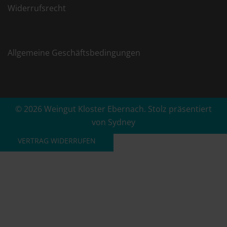
Widerrufsrecht
Allgemeine Geschäftsbedingungen
© 2026 Weingut Kloster Ebernach. Stolz präsentiert
von
Sydney
VERTRAG WIDERRUFEN