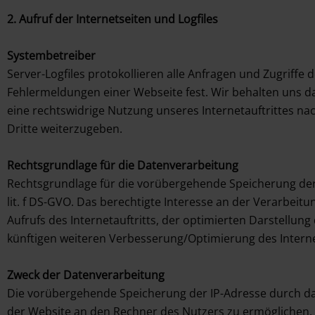
2. Aufruf der Internetseiten und Logfiles
Systembetreiber
Server-Logfiles protokollieren alle Anfragen und Zugriffe
Fehlermeldungen einer Webseite fest. Wir behalten uns da
eine rechtswidrige Nutzung unseres Internetauftrittes nac
Dritte weiterzugeben.
Rechtsgrundlage für die Datenverarbeitung
Rechtsgrundlage für die vorübergehende Speicherung der Da
lit. f DS-GVO. Das berechtigte Interesse an der Verarbeitu
Aufrufs des Internetauftritts, der optimierten Darstellun
künftigen weiteren Verbesserung/Optimierung des Intern
Zweck der Datenverarbeitung
Die vorübergehende Speicherung der IP-Adresse durch da
der Website an den Rechner des Nutzers zu ermöglichen. 