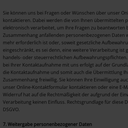
Sie können uns bei Fragen oder Wünschen über unser Onl
kontaktieren. Dabei werden die von Ihnen übermittelte
elektronisch verarbeitet, um Ihre Fragen zu beantworten 
Zusammenhang anfallenden personenbezogenen Daten wer
mehr erforderlich ist oder, soweit gesetzliche Aufbewahr
eingeschränkt, es sei denn, eine weitere Verarbeitung ist 
handels- oder steuerrechtlichen Aufbewahrungspflichten
bei Ihrer Kontaktaufnahme mit uns erfolgt auf der Grundla
die Kontaktaufnahme und somit auch die Übermittlung I
Zusammenhang freiwillig. Sie können Ihre Einwilligung auc
unser Online-Kontaktformular kontaktieren oder eine E-M
Widerruf hat auf die Rechtmäßigkeit der aufgrund der Einw
Verarbeitung keinen Einfluss. Rechtsgrundlage für diese Date
DSGVO.
7. Weitergabe personenbezogener Daten