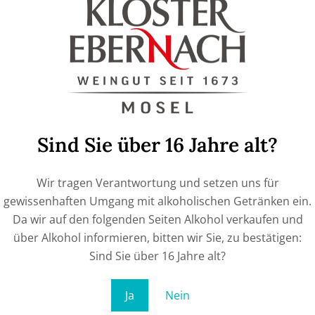
Sind Sie über 16 Jahre alt?
Wir tragen Verantwortung und setzen uns für
gewissenhaften Umgang mit alkoholischen Getränken ein.
Da wir auf den folgenden Seiten Alkohol verkaufen und
über Alkohol informieren, bitten wir Sie, zu bestätigen:
Sind Sie über 16 Jahre alt?
Ja
Nein