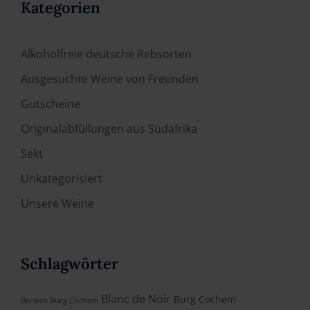
Kategorien
Alkoholfreie deutsche Rebsorten
Ausgesuchte Weine von Freunden
Gutscheine
Originalabfüllungen aus Südafrika
Sekt
Unkategorisiert
Unsere Weine
Schlagwörter
Blanc de Noir
Burg Cochem
Bereich Burg Cochem