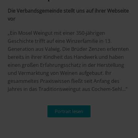
Die Verbandsgemeinde stellt uns auf ihrer Webseite
vor
„Ein Mosel Weingut mit einer 350-jährigen
Geschichte trifft auf eine Winzerfamilie in 13.
Generation aus Valwig. Die Brüder Zenzen erlernten
bereits in ihrer Kindheit das Handwerk und haben
einen großen Erfahrungsschatz in der Herstellung
und Vermarktung von Weinen aufgebaut. Ihr
gesammeltes Praxiswissen fließt seit Anfang des
Jahres in das Traditionsweingut aus Cochem-Sehl…“
Portrait lesen