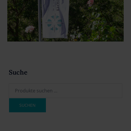
Suche
SUCHEN