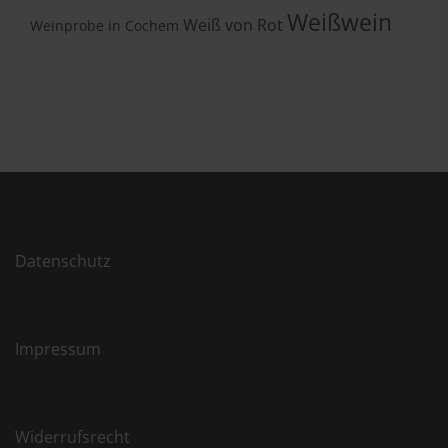
Weißwein
Weiß von Rot
Weinprobe in Cochem
Datenschutz
Impressum
Widerrufsrecht