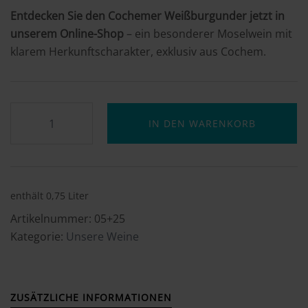
Entdecken Sie den Cochemer Weißburgunder jetzt in
unserem Online-Shop
– ein besonderer Moselwein mit
klarem Herkunftscharakter, exklusiv aus Cochem.
IN DEN WARENKORB
enthält 0,75
Liter
Artikelnummer:
05+25
Kategorie:
Unsere Weine
ZUSÄTZLICHE INFORMATIONEN