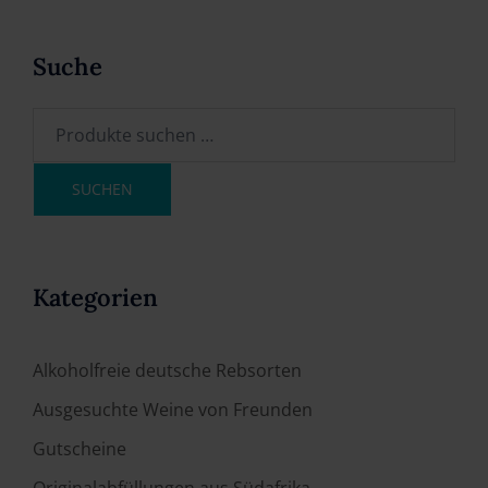
Suche
SUCHEN
Kategorien
Alkoholfreie deutsche Rebsorten
Ausgesuchte Weine von Freunden
Gutscheine
Originalabfüllungen aus Südafrika