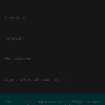
Datenschutz
Impressum
Widerrufsrecht
Allgemeine Geschäftsbedingungen
Wir nutzen Cookies auf unserer Website. Einige von ihnen