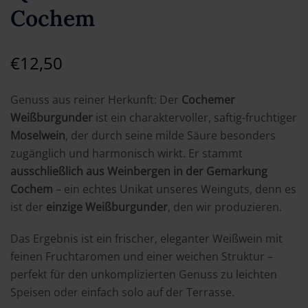
Cochem
€
12,50
Genuss aus reiner Herkunft: Der
Cochemer
Weißburgunder
ist ein charaktervoller, saftig-fruchtiger
Moselwein
, der durch seine milde Säure besonders
zugänglich und harmonisch wirkt. Er stammt
ausschließlich aus Weinbergen in der Gemarkung
Cochem
– ein echtes Unikat unseres Weinguts, denn es
ist der
einzige Weißburgunder
, den wir produzieren.
Das Ergebnis ist ein frischer, eleganter Weißwein mit
feinen Fruchtaromen und einer weichen Struktur –
perfekt für den unkomplizierten Genuss zu leichten
Speisen oder einfach solo auf der Terrasse.