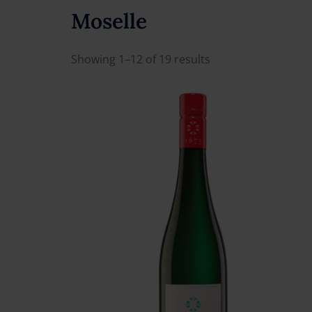
Moselle
Showing 1–12 of 19 results