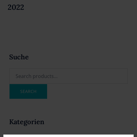
2022
Suche
SEARCH
Kategorien