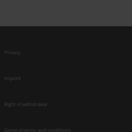
Privacy
Imprint
Right of withdrawal
General terms and conditions