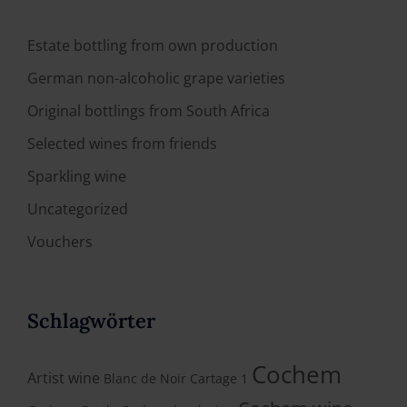
Estate bottling from own production
German non-alcoholic grape varieties
Original bottlings from South Africa
Selected wines from friends
Sparkling wine
Uncategorized
Vouchers
Schlagwörter
Cochem
Artist wine
Blanc de Noir
Cartage 1