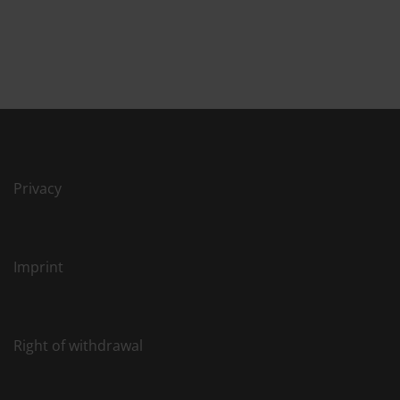
Privacy
Imprint
Right of withdrawal