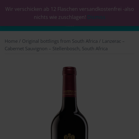
Wir verschicken ab 12 Flaschen versandkostenfrei -also
0
nichts wie zuschlagen!
Dismiss
Home
/
Original bottlings from South Africa
/ Lanzerac –
Cabernet Sauvignon – Stellenbosch, South Africa