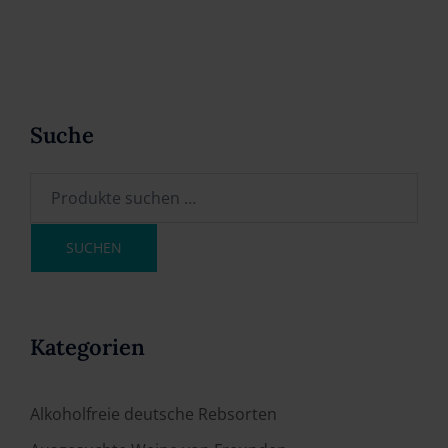
Suche
SUCHEN
Kategorien
Alkoholfreie deutsche Rebsorten