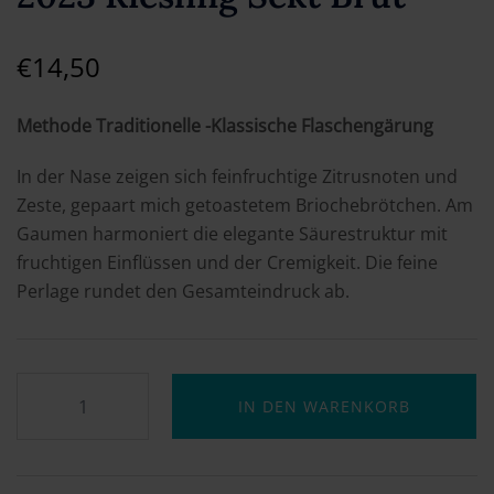
€
14,50
Methode Traditionelle -Klassische Flaschengärung
In der Nase zeigen sich feinfruchtige Zitrusnoten und
Zeste, gepaart mich getoastetem Briochebrötchen. Am
Gaumen harmoniert die elegante Säurestruktur mit
fruchtigen Einflüssen und der Cremigkeit. Die feine
Perlage rundet den Gesamteindruck ab.
IN DEN WARENKORB