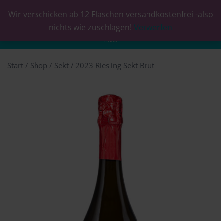
Wir verschicken ab 12 Flaschen versandkostenfrei -also
0
nichts wie zuschlagen!
Verwerfen
Start
/
Shop
/
Sekt
/ 2023 Riesling Sekt Brut