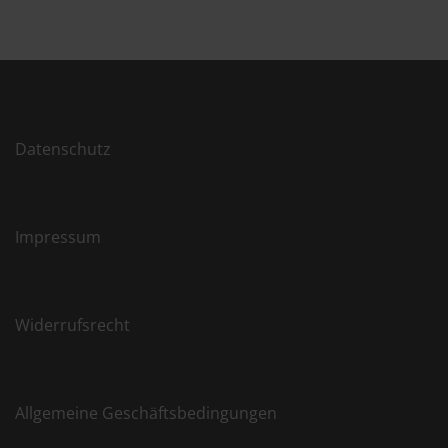
Datenschutz
Impressum
Widerrufsrecht
Allgemeine Geschäftsbedingungen