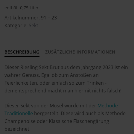
enthält 0,75
Liter
Artikelnummer:
91 + 23
Kategorie:
Sekt
BESCHREIBUNG
ZUSÄTZLICHE INFORMATIONEN
Dieser Riesling Sekt Brut aus dem Jahrgang 2023 ist ein
wahrer Genuss. Egal ob zum Anstoßen an
Feierlichkeiten, oder einfach so zum Trinken -
dementsprechend macht man hiermit nichts falsch!
Dieser Sekt von der Mosel wurde mit der
Methode
Traditionelle
hergestellt. Diese wird auch als Methode
Champenoise oder Klassische Flaschengärung
bezeichnet.