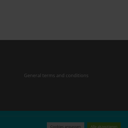
General terms and conditions
Cookies anpassen
Alle akzeptieren