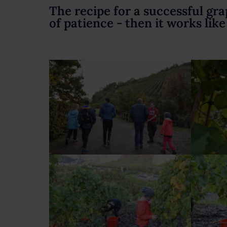
The recipe for a successful gr
of patience - then it works lik