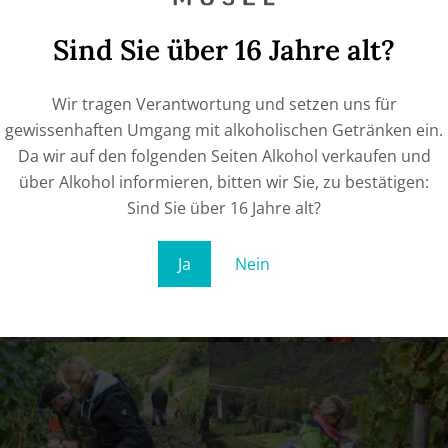
Sind Sie über 16 Jahre alt?
Wir tragen Verantwortung und setzen uns für
gewissenhaften Umgang mit alkoholischen Getränken ein.
Da wir auf den folgenden Seiten Alkohol verkaufen und
über Alkohol informieren, bitten wir Sie, zu bestätigen:
Sind Sie über 16 Jahre alt?
Ja
Nein