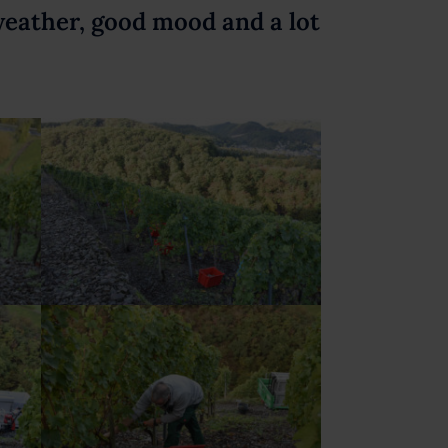
weather, good mood and a lot